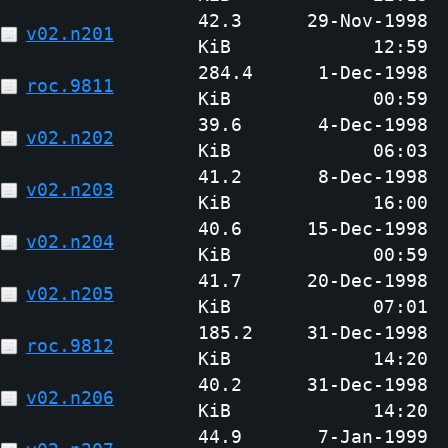
42.3
29-Nov-1998
v02.n201
KiB
12:59
284.4
1-Dec-1998
roc.9811
KiB
00:59
39.6
4-Dec-1998
v02.n202
KiB
06:03
41.2
8-Dec-1998
v02.n203
KiB
16:00
40.6
15-Dec-1998
v02.n204
KiB
00:59
41.7
20-Dec-1998
v02.n205
KiB
07:01
185.2
31-Dec-1998
roc.9812
KiB
14:20
40.2
31-Dec-1998
v02.n206
KiB
14:20
44.9
7-Jan-1999