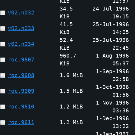
KiB
12:57
34.5
24-Jul-1996
v02.n032
KiB
19:15
41.5
25-Jul-1996
v02.n033
KiB
14:05
52.4
25-Jul-1996
v02.n034
KiB
22:45
960.7
1-Aug-1996
roc.9607
KiB
05:37
1-Sep-1996
roc.9608
1.6 MiB
02:58
1-Oct-1996
roc.9609
1.5 MiB
01:56
1-Nov-1996
roc.9610
1.2 MiB
03:36
1-Dec-1996
roc.9611
1.2 MiB
13:22
1-Jan-1997