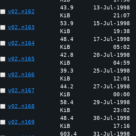
43.9
13-Jul-1998
v02.n162
KiB
21:07
53.9
15-Jul-1998
v02.n163
KiB
19:38
48.4
17-Jul-1998
v02.n164
KiB
05:02
42.8
20-Jul-1998
v02.n165
KiB
04:59
39.3
25-Jul-1998
v02.n166
KiB
12:01
44.2
27-Jul-1998
v02.n167
KiB
00:00
58.4
29-Jul-1998
v02.n168
KiB
23:02
48.4
30-Jul-1998
v02.n169
KiB
17:16
603.4
31-Jul-1998