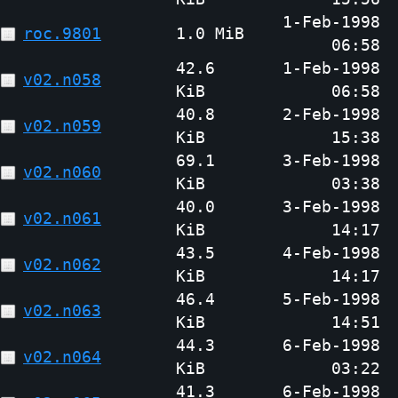
1-Feb-1998
roc.9801
1.0 MiB
06:58
42.6
1-Feb-1998
v02.n058
KiB
06:58
40.8
2-Feb-1998
v02.n059
KiB
15:38
69.1
3-Feb-1998
v02.n060
KiB
03:38
40.0
3-Feb-1998
v02.n061
KiB
14:17
43.5
4-Feb-1998
v02.n062
KiB
14:17
46.4
5-Feb-1998
v02.n063
KiB
14:51
44.3
6-Feb-1998
v02.n064
KiB
03:22
41.3
6-Feb-1998